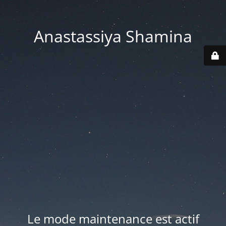
Anastassiya Shamina
Le mode maintenance est actif