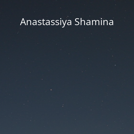
Anastassiya Shamina