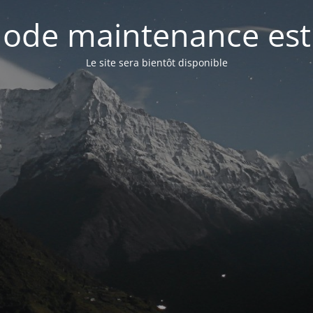
ode maintenance est 
Le site sera bientôt disponible