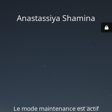
Anastassiya Shamina
Le mode maintenance est actif