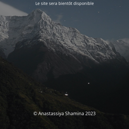
Le site sera bientôt disponible
© Anastassiya Shamina 2023