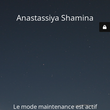
Anastassiya Shamina
Le mode maintenance est actif