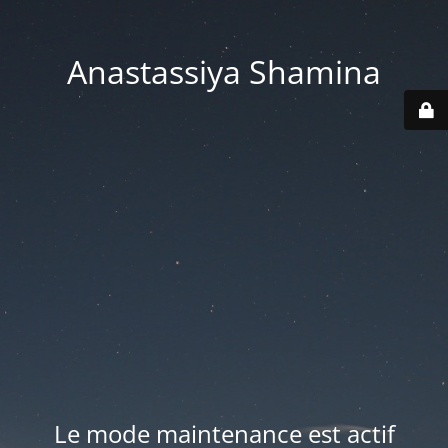
Anastassiya Shamina
Le mode maintenance est actif