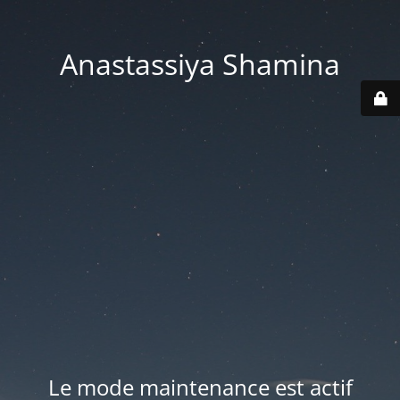
Anastassiya Shamina
Le mode maintenance est actif