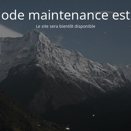
ode maintenance est 
Le site sera bientôt disponible