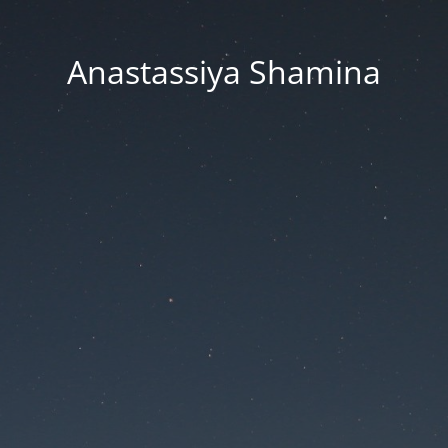
Anastassiya Shamina