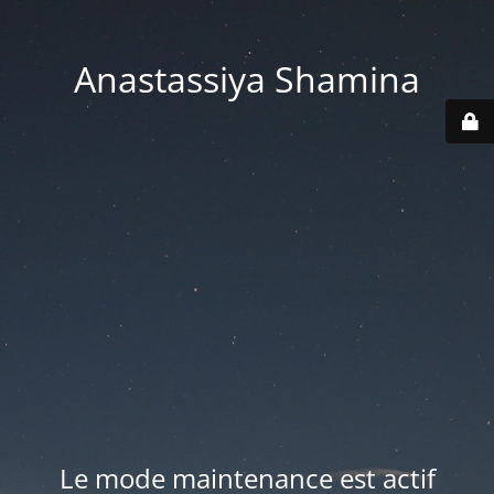
Anastassiya Shamina
Le mode maintenance est actif