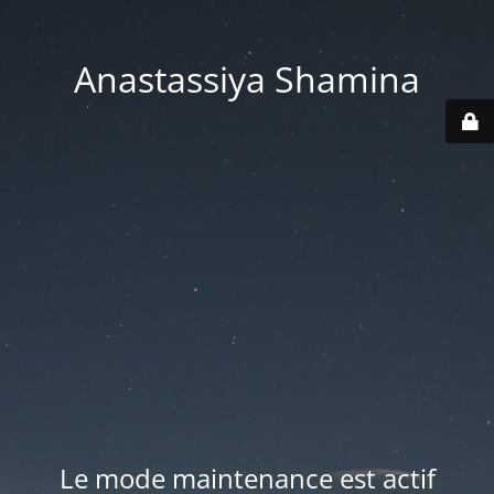
Anastassiya Shamina
Le mode maintenance est actif