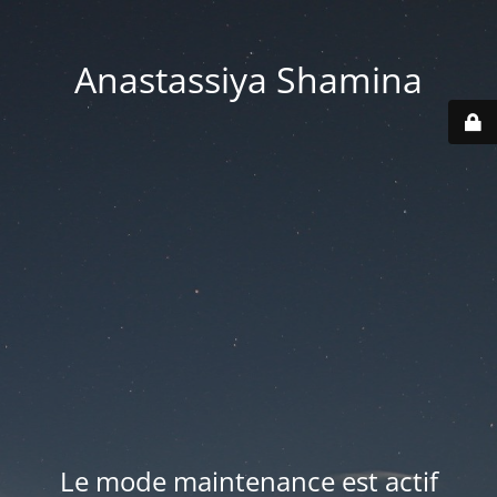
Anastassiya Shamina
Le mode maintenance est actif