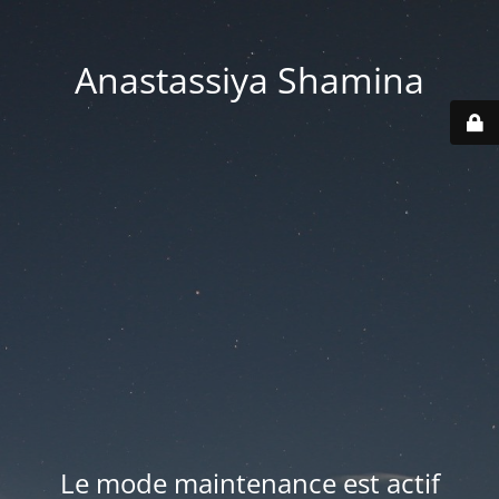
Anastassiya Shamina
Le mode maintenance est actif