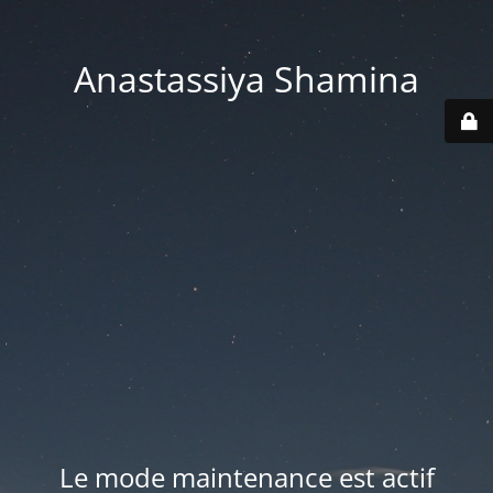
Anastassiya Shamina
Le mode maintenance est actif