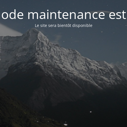
ode maintenance est 
Le site sera bientôt disponible