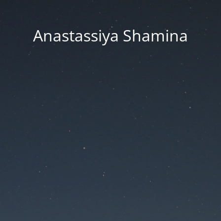
Anastassiya Shamina