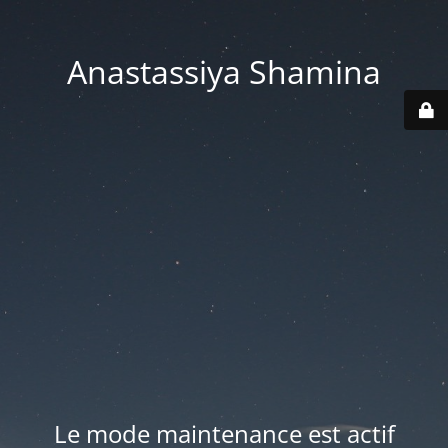
Anastassiya Shamina
Le mode maintenance est actif