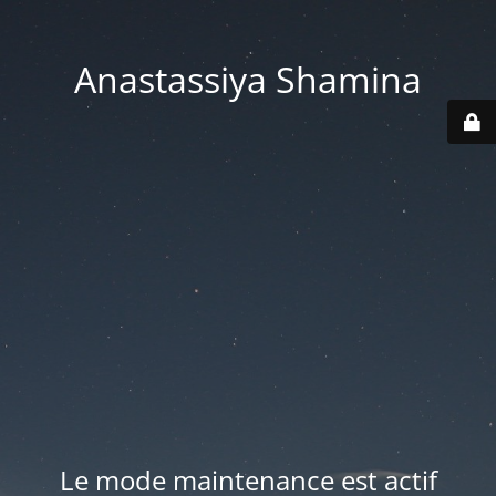
Anastassiya Shamina
Le mode maintenance est actif