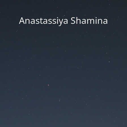
Anastassiya Shamina