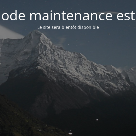
ode maintenance est 
Le site sera bientôt disponible