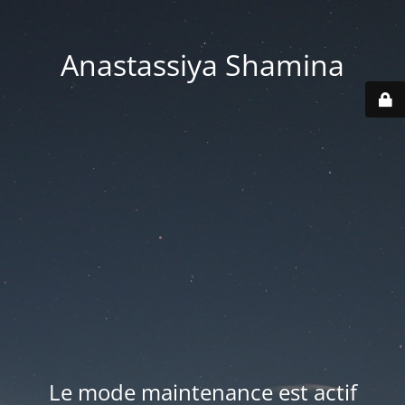
Anastassiya Shamina
Le mode maintenance est actif