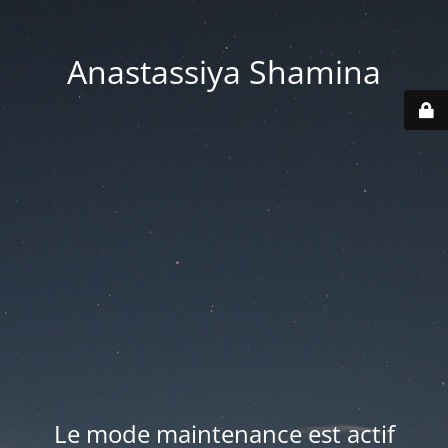
Anastassiya Shamina
Le mode maintenance est actif